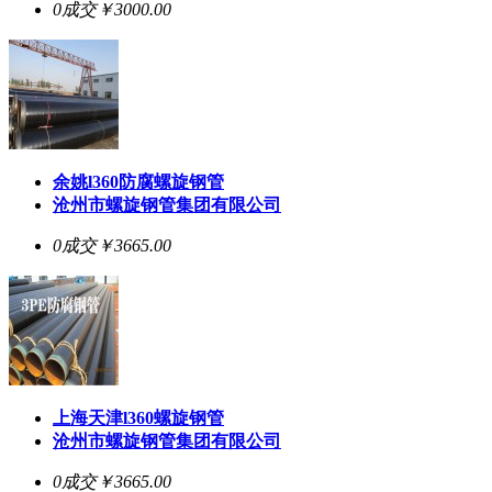
0成交
￥3000.00
余姚l360防腐螺旋钢管
沧州市螺旋钢管集团有限公司
0成交
￥3665.00
上海天津l360螺旋钢管
沧州市螺旋钢管集团有限公司
0成交
￥3665.00