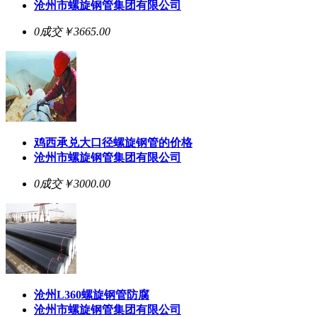
沧州市螺旋钢管集团有限公司
0成交
￥3665.00
鸡西承兑大口径螺旋钢管的价格
沧州市螺旋钢管集团有限公司
0成交
￥3000.00
沧州L360螺旋钢管防腐
沧州市螺旋钢管集团有限公司