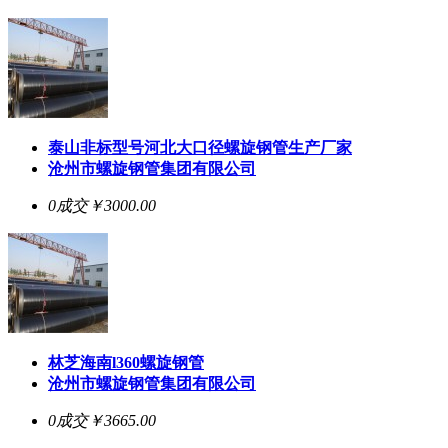
泰山非标型号河北大口径螺旋钢管生产厂家
沧州市螺旋钢管集团有限公司
0成交
￥3000.00
林芝海南l360螺旋钢管
沧州市螺旋钢管集团有限公司
0成交
￥3665.00