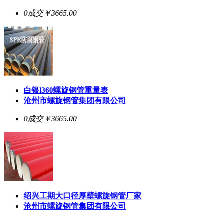
0成交
￥3665.00
白银l360螺旋钢管重量表
沧州市螺旋钢管集团有限公司
0成交
￥3665.00
绍兴工期大口径厚壁螺旋钢管厂家
沧州市螺旋钢管集团有限公司