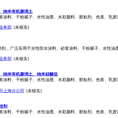
、纳米有机膨润土
浆涂料、干粉腻子、水性
油墨
、水彩颜料、胶粘剂、色浆、乳胶
业务部
[未核实]
浮助剂，广泛应用于水性防水涂料、砂浆涂料、干粉腻子、水性
油
业务部
[未核实]
、纳米有机膨润土、纳米硅酸盐
浆涂料、干粉腻子、水性
油墨
、水彩颜料、胶粘剂、色浆、乳胶
司上海分公司
[未核实]
挂剂
浆涂料、干粉腻子、水性
油墨
、水彩颜料、胶粘剂、色浆、乳胶