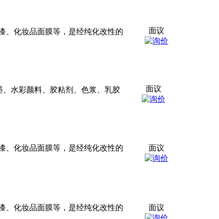
面议
漆、化妆品面膜等，是经纯化改性的
面议
墨
、水彩颜料、胶粘剂、色浆、乳胶
漆、化妆品面膜等，是经纯化改性的
面议
漆、化妆品面膜等，是经纯化改性的
面议