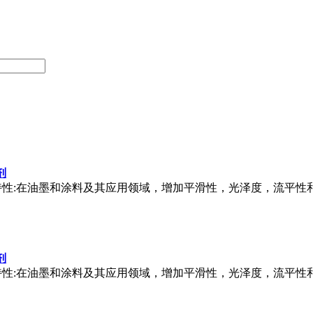
剂
特性:在
油墨
和涂料及其应用领域，增加平滑性，光泽度，流平性
剂
特性:在
油墨
和涂料及其应用领域，增加平滑性，光泽度，流平性