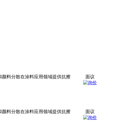
和颜料分散在涂料应用领域提供抗擦
面议
和颜料分散在涂料应用领域提供抗擦
面议