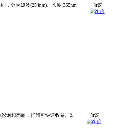
分为短波(254nm)、长波(365nm
面议
彩饱和亮丽，打印可快速收卷。2.
面议