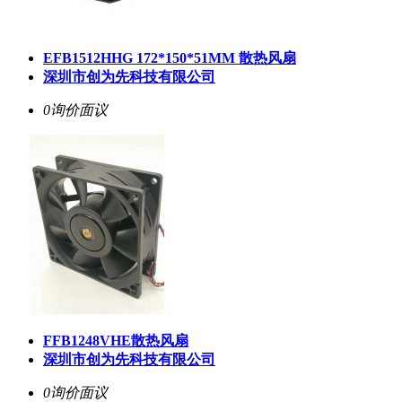
EFB1512HHG 172*150*51MM 散热风扇
深圳市创为先科技有限公司
0询价
面议
FFB1248VHE散热风扇
深圳市创为先科技有限公司
0询价
面议