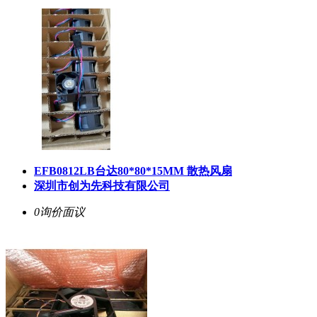
EFB0812LB台达80*80*15MM 散热风扇
深圳市创为先科技有限公司
0询价
面议