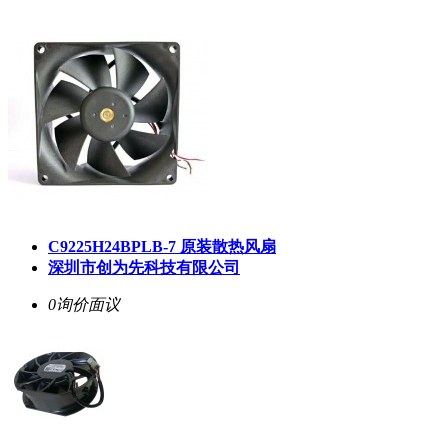
C9225H24BPLB-7 原装散热风扇
深圳市创为先科技有限公司
0询价
面议