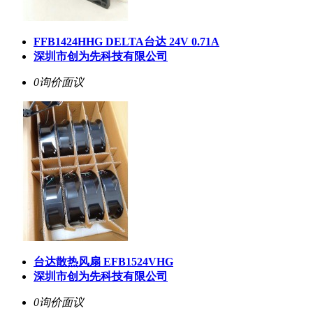
FFB1424HHG DELTA台达 24V 0.71A
深圳市创为先科技有限公司
0询价
面议
台达散热风扇 EFB1524VHG
深圳市创为先科技有限公司
0询价
面议