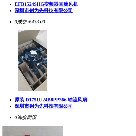
EFB1524SHG变频器直流风机
深圳市创为先科技有限公司
0成交
￥433.00
原装 D1751U24B8PP366 轴流风扇
深圳市创为先科技有限公司
0询价
面议