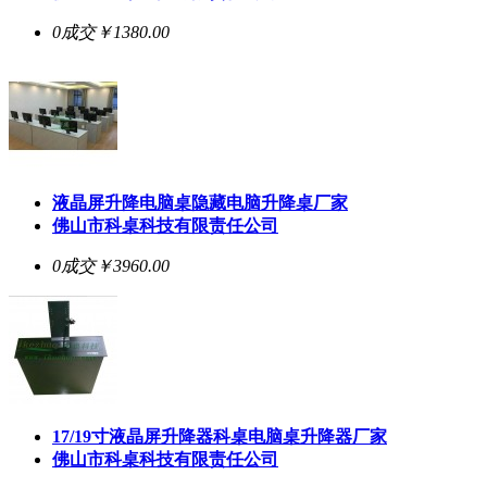
0成交
￥1380.00
液晶屏升降电脑桌隐藏电脑升降桌厂家
佛山市科桌科技有限责任公司
0成交
￥3960.00
17/19寸液晶屏升降器科桌电脑桌升降器厂家
佛山市科桌科技有限责任公司