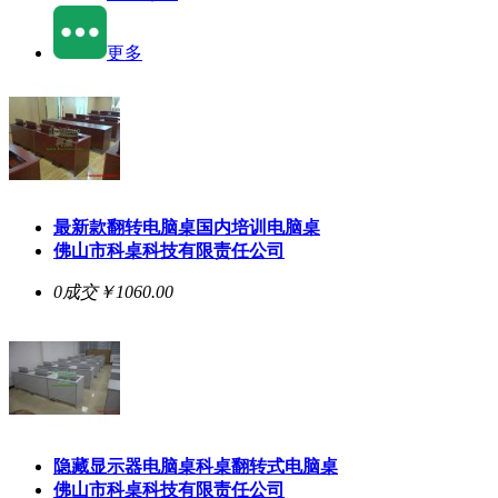
更多
最新款翻转电脑桌国内培训电脑桌
佛山市科桌科技有限责任公司
0成交
￥1060.00
隐藏显示器电脑桌科桌翻转式电脑桌
佛山市科桌科技有限责任公司