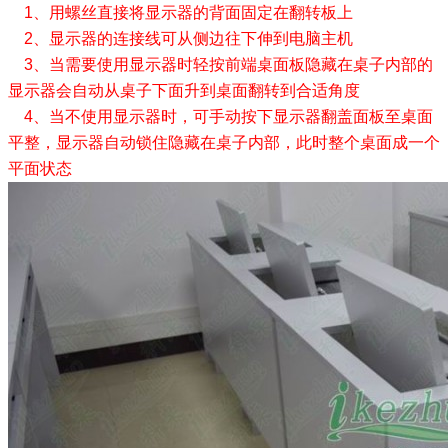
1、用螺丝直接将显示器的背面固定在翻转板上
2、显示器的连接线可从侧边往下伸到电脑主机
3、当需要使用显示器时轻按前端桌面板隐藏在桌子内部的
显示器会自动从桌子下面升到桌面翻转到合适角度
4、当不使用显示器时，可手动按下显示器翻盖面板至桌面
平整，显示器自动锁住隐藏在桌子内部，此时整个桌面成一个
平面状态