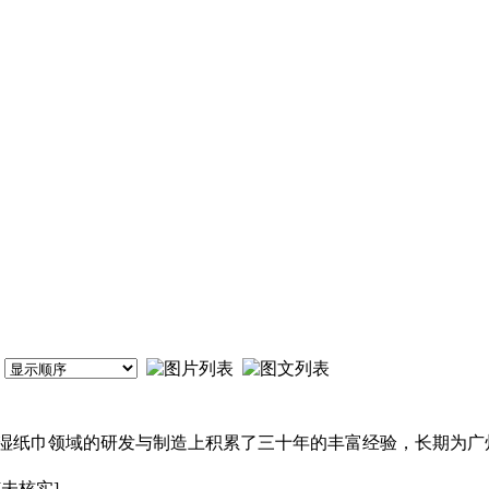
湿纸巾领域的研发与制造上积累了三十年的丰富经验，长期为广
[未核实]