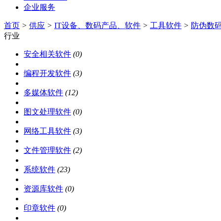
企业服务
首页
>
供应
>
IT设备、数码产品、软件
>
工具软件
>
防伪数
行业
安全相关软件
(0)
编程开发软件
(3)
多媒体软件
(12)
图文处理软件
(0)
网络工具软件
(3)
文件管理软件
(2)
系统软件
(23)
资源库软件
(0)
印章软件
(0)