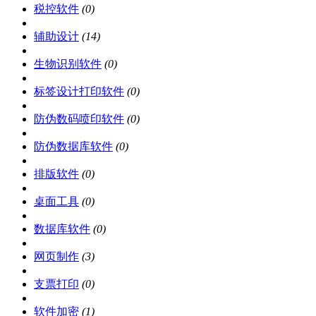
税控软件
(0)
辅助设计
(14)
生物识别软件
(0)
标签设计打印软件
(0)
防伪数码喷印软件
(0)
防伪数据库软件
(0)
排版软件
(0)
桌面工具
(0)
数据库软件
(0)
网页制作
(3)
支票打印
(0)
软件加密
(1)