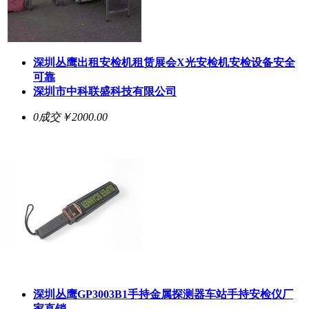
深圳丛鹰出租安检机租赁展会X光安检机安检设备安全
可靠
深圳市中科联盛科技有限公司
0成交
￥2000.00
深圳丛鹰GP3003B1手持金属探测器车站手持安检仪厂
家直销