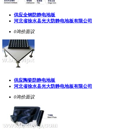
供应全钢防静电地板
河北省徐水县光大防静电地板有限公司
0询价
面议
供应陶瓷防静电地板
河北省徐水县光大防静电地板有限公司
0询价
面议