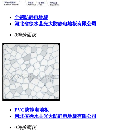
全钢防静电地板
河北省徐水县光大防静电地板有限公司
0询价
面议
PVC防静电地板
河北省徐水县光大防静电地板有限公司
0询价
面议