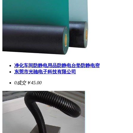
净化车间防静电用品防静电台垫防静电帘
东莞市光驰电子科技有限公司
0成交
￥45.00