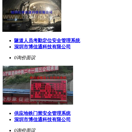
隧道人员考勤定位安全管理系统
深圳市博佳通科技有限公司
0询价
面议
供应地铁门禁安全管理系统
深圳市博佳通科技有限公司
0询价
面议