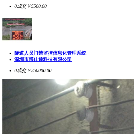
0成交
￥5500.00
隧道人员门禁监控信息化管理系统
深圳市博佳通科技有限公司
0成交
￥250000.00