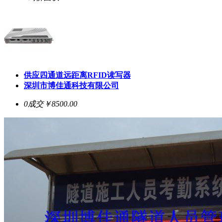
供应四通道远距离RFID读写器
深圳市博佳通科技有限公司
0成交
￥8500.00