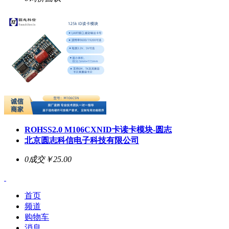
ROHSS2.0 M106CXNID卡读卡模块-圆志
北京圆志科信电子科技有限公司
0成交
￥25.00
首页
频道
购物车
消息