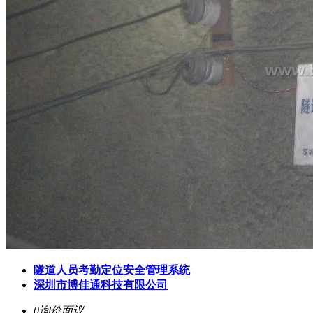
隧道人员考勤定位安全管理系统
深圳市博佳通科技有限公司
0询价
面议