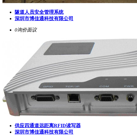
隧道人员安全管理系统
深圳市博佳通科技有限公司
0询价
面议
供应四通道远距离RFID读写器
深圳市博佳通科技有限公司