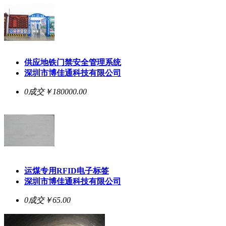
供应地铁门禁安全管理系统
深圳市博佳通科技有限公司
0成交
￥180000.00
运煤专用RFID电子标签
深圳市博佳通科技有限公司
0成交
￥65.00