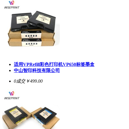
适用VPRefill彩色打印机VP650标签墨盒
中山智印科技有限公司
0成交
￥499.00