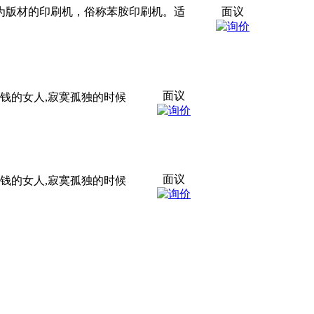
为版材的印刷机，俗称苯胺印刷机。适
面议
面议
 当一个有钱的女人,寂寞孤独的时候
面议
 当一个有钱的女人,寂寞孤独的时候