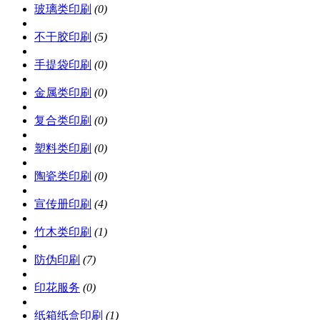
玻璃类印刷
(0)
不干胶印刷
(5)
手提袋印刷
(0)
金属类印刷
(0)
复合类印刷
(0)
塑料类印刷
(0)
陶瓷类印刷
(0)
宣传册印刷
(4)
竹木类印刷
(1)
防伪印刷
(7)
印花服务
(0)
纸箱纸盒印刷
(1)