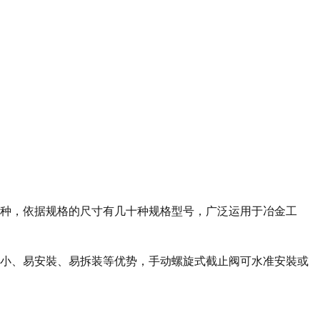
二种，依据规格的尺寸有几十种规格型号，广泛运用于冶金工
力小、易安裝、易拆装等优势，手动螺旋式截止阀可水准安裝或