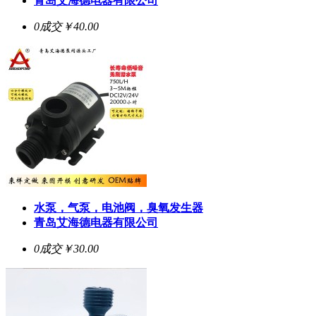
青岛艾海德电器有限公司
0成交
￥40.00
水泵，气泵，电池阀，臭氧发生器
青岛艾海德电器有限公司
0成交
￥30.00