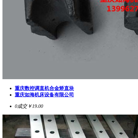
重庆数控调直机合金矫直块
重庆如海机床设备有限公司
0成交
￥19.00