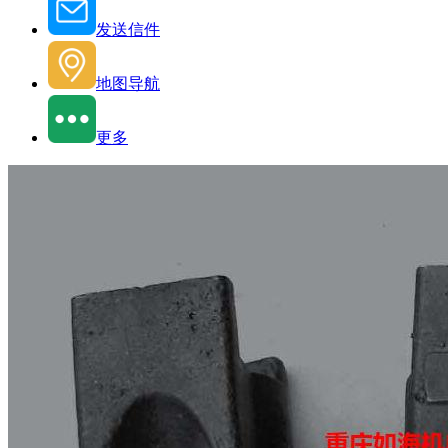
发送信件
地图导航
更多