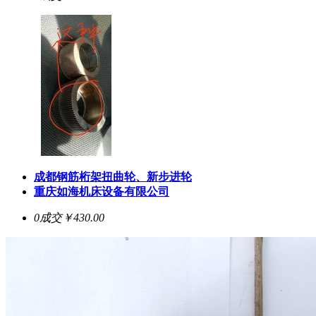
成都钢筋桁架扭曲轮、新步进轮
重庆如海机床设备有限公司
0成交
￥430.00