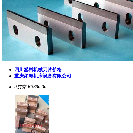
四川塑料机械刀片价格
重庆如海机床设备有限公司
0成交
￥3600.00