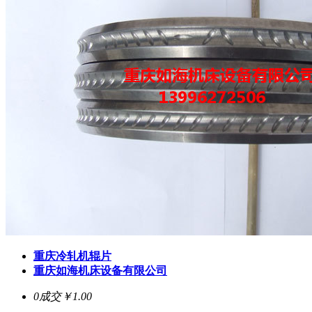
重庆冷轧机辊片
重庆如海机床设备有限公司
0成交
￥1.00