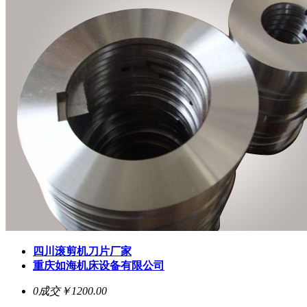
四川滚剪机刀片厂家
重庆如海机床设备有限公司
0成交
￥1200.00