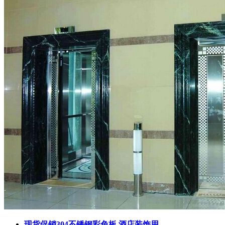
现货促销304不锈钢彩色板 酒店装饰用