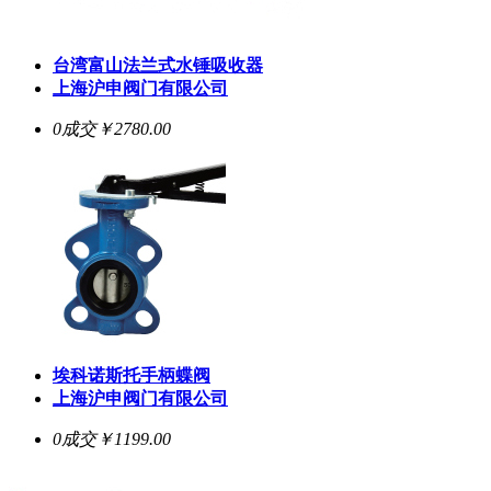
台湾富山法兰式水锤吸收器
上海沪申阀门有限公司
0成交
￥2780.00
埃科诺斯托手柄蝶阀
上海沪申阀门有限公司
0成交
￥1199.00