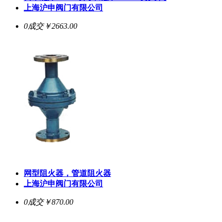
上海沪申阀门有限公司
0成交
￥2663.00
网型阻火器，管道阻火器
上海沪申阀门有限公司
0成交
￥870.00