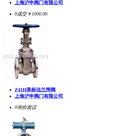
上海沪申阀门有限公司
0成交
￥1000.00
Z41H美标法兰闸阀
上海沪申阀门有限公司
0询价
面议