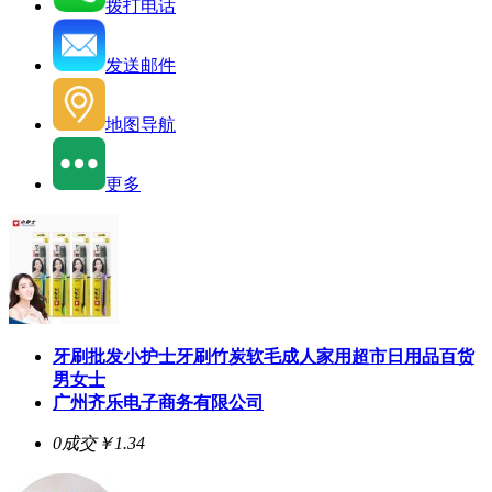
拨打电话
发送邮件
地图导航
更多
牙刷批发小护士牙刷竹炭软毛成人家用超市日用品百货
男女士
广州齐乐电子商务有限公司
0成交
￥1.34