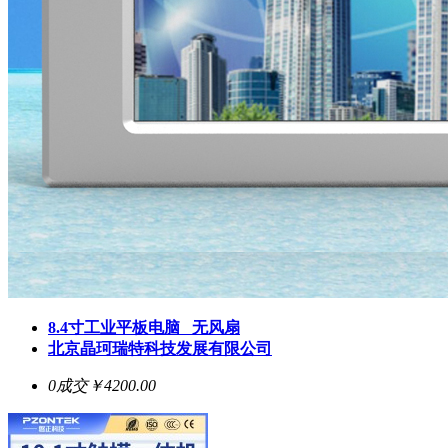
8.4寸工业平板电脑 无风扇
北京晶珂瑞特科技发展有限公司
0成交
￥4200.00