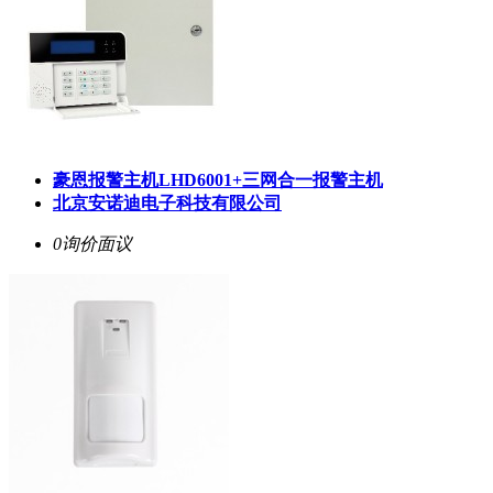
豪恩报警主机LHD6001+三网合一报警主机
北京安诺迪电子科技有限公司
0询价
面议