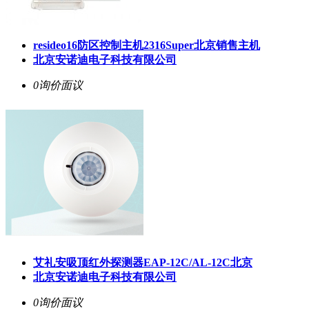
resideo16防区控制主机2316Super北京销售主机
北京安诺迪电子科技有限公司
0询价
面议
艾礼安吸顶红外探测器EAP-12C/AL-12C北京
北京安诺迪电子科技有限公司
0询价
面议