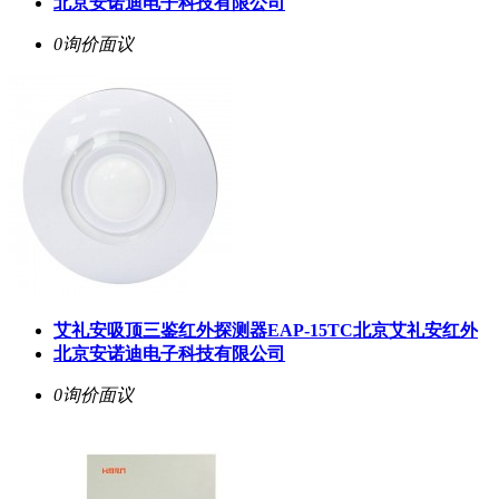
北京安诺迪电子科技有限公司
0询价
面议
艾礼安吸顶三鉴红外探测器EAP-15TC北京艾礼安红外
北京安诺迪电子科技有限公司
0询价
面议