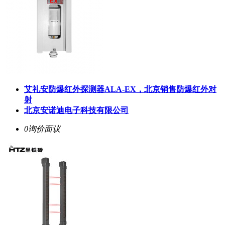
艾礼安防爆红外探测器ALA-EX，北京销售防爆红外对
射
北京安诺迪电子科技有限公司
0询价
面议