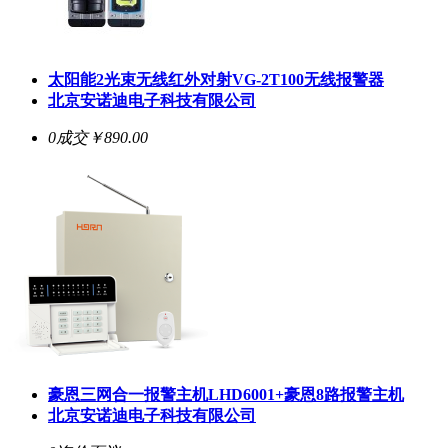
太阳能2光束无线红外对射VG-2T100无线报警器
北京安诺迪电子科技有限公司
0成交
￥890.00
豪恩三网合一报警主机LHD6001+豪恩8路报警主机
北京安诺迪电子科技有限公司