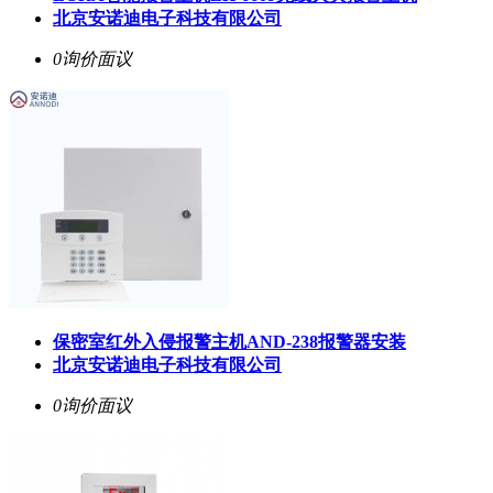
北京安诺迪电子科技有限公司
0询价
面议
保密室红外入侵报警主机AND-238报警器安装
北京安诺迪电子科技有限公司
0询价
面议