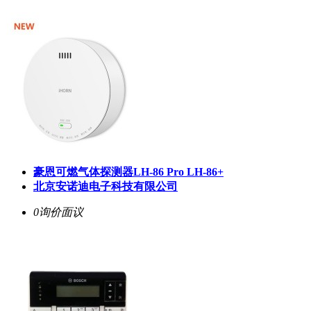
豪恩可燃气体探测器LH-86 Pro LH-86+
北京安诺迪电子科技有限公司
0询价
面议