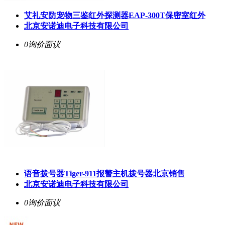
艾礼安防宠物三鉴红外探测器EAP-300T保密室红外
北京安诺迪电子科技有限公司
0询价
面议
语音拨号器Tiger-911报警主机拨号器北京销售
北京安诺迪电子科技有限公司
0询价
面议