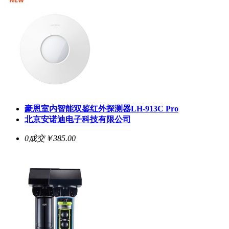
豪恩室内智能双鉴红外探测器LH-913C Pro
北京安诺迪电子科技有限公司
0成交
￥385.00