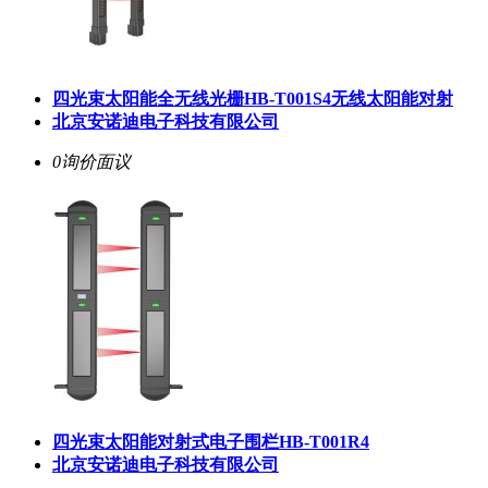
四光束太阳能全无线光栅HB-T001S4无线太阳能对射
北京安诺迪电子科技有限公司
0询价
面议
四光束太阳能对射式电子围栏HB-T001R4
北京安诺迪电子科技有限公司