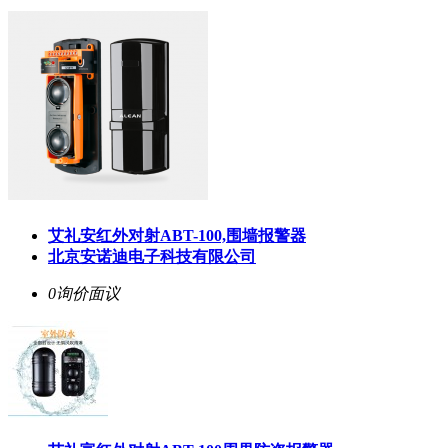
艾礼安红外对射ABT-100,围墙报警器
北京安诺迪电子科技有限公司
0询价
面议