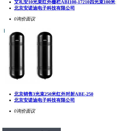
艾礼安10光束红外栅栏ABI100-17210四光束100米
北京安诺迪电子科技有限公司
0询价
面议
北京销售3光束250米红外对射ABE-250
北京安诺迪电子科技有限公司
0询价
面议