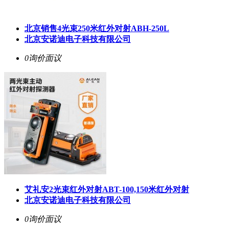
北京销售4光束250米红外对射ABH-250L
北京安诺迪电子科技有限公司
0询价
面议
艾礼安2光束红外对射ABT-100,150米红外对射
北京安诺迪电子科技有限公司
0询价
面议