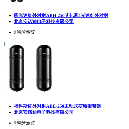
四光速红外对射ABH-250艾礼富4光速红外对射
北京安诺迪电子科技有限公司
0询价
面议
福科斯红外对射ABE-250主动式变频报警器
北京安诺迪电子科技有限公司
0询价
面议