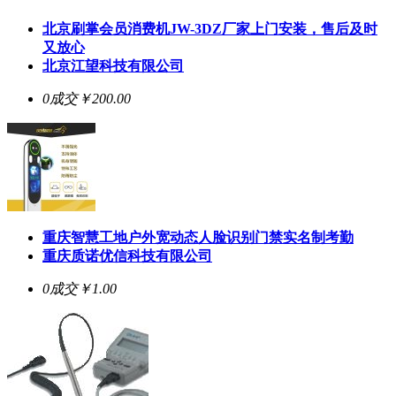
北京刷掌会员消费机JW-3DZ厂家上门安装，售后及时
又放心
北京江望科技有限公司
0成交
￥200.00
重庆智慧工地户外宽动态人脸识别门禁实名制考勤
重庆质诺优信科技有限公司
0成交
￥1.00