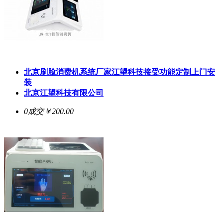
北京刷脸消费机系统厂家江望科技接受功能定制上门安
装
北京江望科技有限公司
0成交
￥200.00