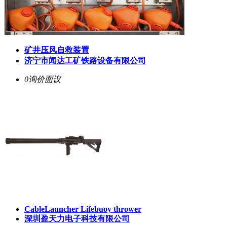
矿井压风自救装置
济宁市闻达工矿铁路设备有限公司
0询价
面议
CableLauncher Lifebuoy thrower
深圳盈天力电子科技有限公司