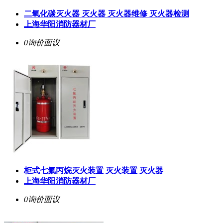
二氧化碳灭火器 灭火器 灭火器维修 灭火器检测
上海华阳消防器材厂
0询价
面议
柜式七氟丙烷灭火装置 灭火装置 灭火器
上海华阳消防器材厂
0询价
面议