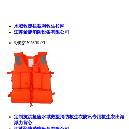
水域救援拦截网救生拉网
江苏聚捷消防设备有限公司
0成交
￥1500.00
定制抗洪抢险水域救援消防救生衣防汛专用救生衣出海
浮力背心
江苏聚捷消防设备有限公司