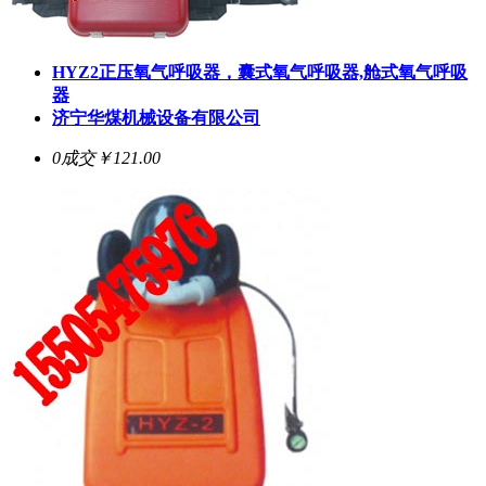
HYZ2正压氧气呼吸器，囊式氧气呼吸器,舱式氧气呼吸
器
济宁华煤机械设备有限公司
0成交
￥121.00