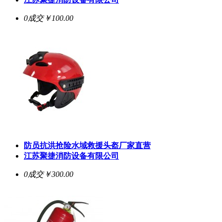
0成交
￥100.00
防员抗洪抢险水域救援头盔厂家直营
江苏聚捷消防设备有限公司
0成交
￥300.00