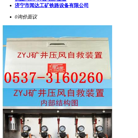
济宁市闻达工矿铁路设备有限公司
0询价
面议