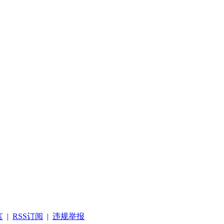
言
|
RSS订阅
|
违规举报