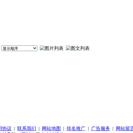
用协议
|
联系我们
|
网站地图
|
排名推广
|
广告服务
|
网站留