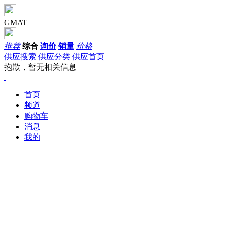
GMAT
推荐
综合
询价
销量
价格
供应搜索
供应分类
供应首页
抱歉，暂无相关信息
首页
频道
购物车
消息
我的