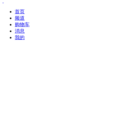
首页
频道
购物车
消息
我的