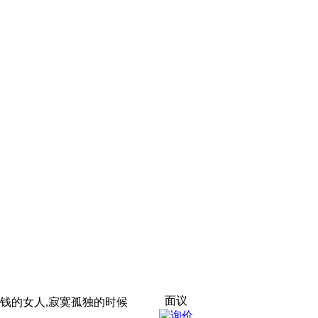
面议
 当一个有钱的女人,寂寞孤独的时候