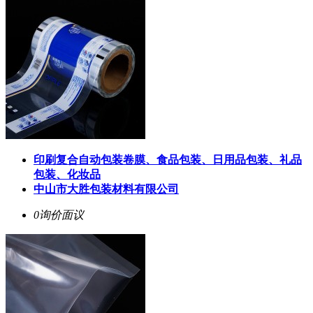
印刷复合自动包装卷膜、食品包装、日用品包装、礼品
包装、化妆品
中山市大胜包装材料有限公司
0询价
面议