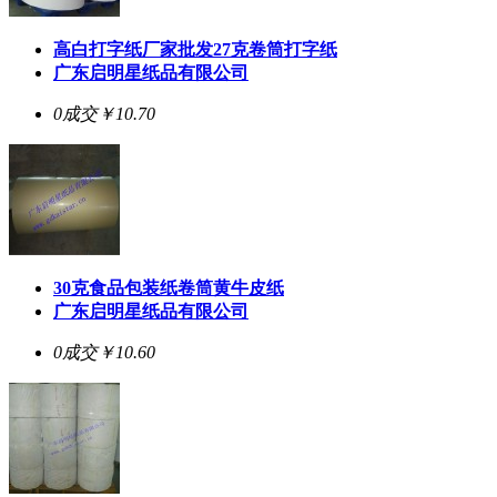
高白打字纸厂家批发27克卷筒打字纸
广东启明星纸品有限公司
0成交
￥10.70
30克食品包装纸卷筒黄牛皮纸
广东启明星纸品有限公司
0成交
￥10.60