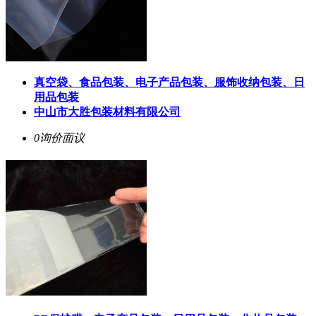
真空袋、食品包装、电子产品包装、服饰收纳包装、日
用品包装
中山市大胜包装材料有限公司
0询价
面议