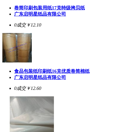
卷筒印刷包装用纸17克特级拷贝纸
广东启明星纸品有限公司
0成交
￥12.10
食品包装纸印刷纸16克优质卷筒棉纸
广东启明星纸品有限公司
0成交
￥12.60