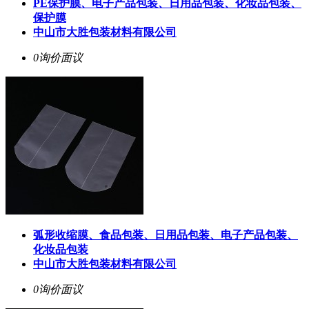
PE保护膜、电子产品包装、日用品包装、化妆品包装、
保护膜
中山市大胜包装材料有限公司
0询价
面议
弧形收缩膜、食品包装、日用品包装、电子产品包装、
化妆品包装
中山市大胜包装材料有限公司
0询价
面议