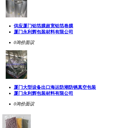
供应厦门铝箔膜超宽铝箔卷膜
厦门永利辉包装材料有限公司
0询价
面议
厦门大型设备出口海运防潮防锈真空包装
厦门永利辉包装材料有限公司
0询价
面议