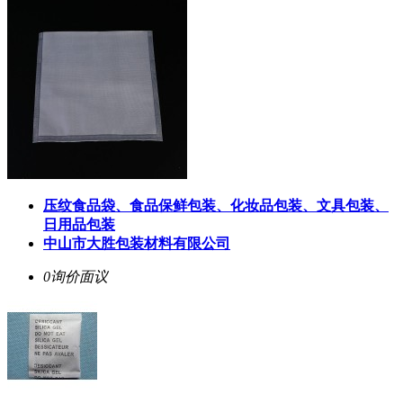
压纹食品袋、食品保鲜包装、化妆品包装、文具包装、
日用品包装
中山市大胜包装材料有限公司
0询价
面议