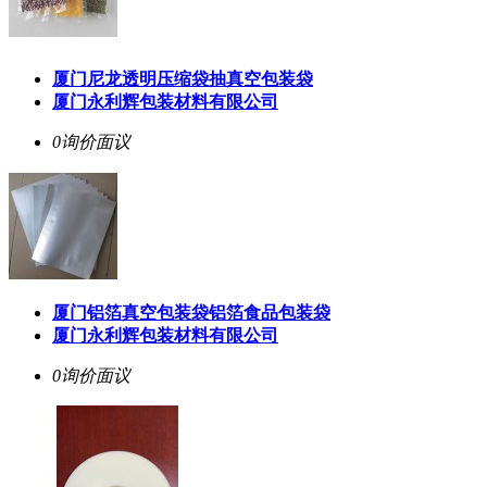
厦门尼龙透明压缩袋抽真空包装袋
厦门永利辉包装材料有限公司
0询价
面议
厦门铝箔真空包装袋铝箔食品包装袋
厦门永利辉包装材料有限公司
0询价
面议