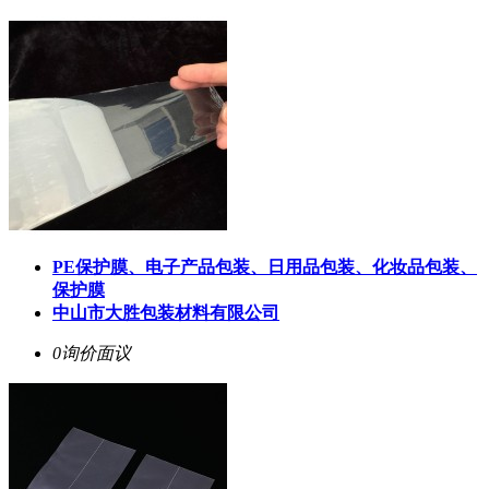
PE保护膜、电子产品包装、日用品包装、化妆品包装、
保护膜
中山市大胜包装材料有限公司
0询价
面议