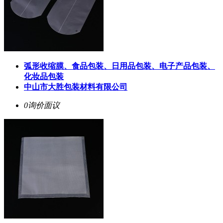
弧形收缩膜、食品包装、日用品包装、电子产品包装、
化妆品包装
中山市大胜包装材料有限公司
0询价
面议