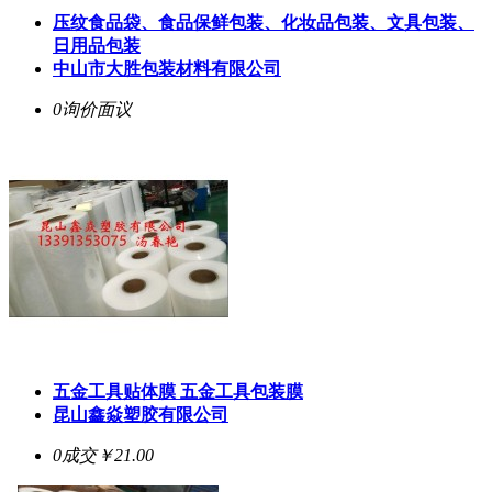
压纹食品袋、食品保鲜包装、化妆品包装、文具包装、
日用品包装
中山市大胜包装材料有限公司
0询价
面议
五金工具贴体膜 五金工具包装膜
昆山鑫焱塑胶有限公司
0成交
￥21.00