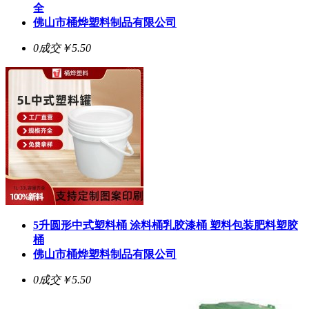
全
佛山市桶烨塑料制品有限公司
0成交
￥5.50
5升圆形中式塑料桶 涂料桶乳胶漆桶 塑料包装肥料塑胶
桶
佛山市桶烨塑料制品有限公司
0成交
￥5.50