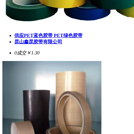
供应PET蓝色胶带 PET绿色胶带
昆山鑫昆胶带有限公司
0成交
￥1.30