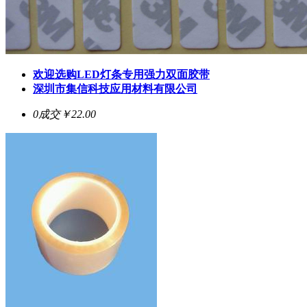
欢迎选购LED灯条专用强力双面胶带
深圳市集信科技应用材料有限公司
0成交
￥22.00