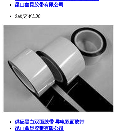
昆山鑫昆胶带有限公司
0成交
￥1.30
供应黑白双面胶带 导电双面胶带
昆山鑫昆胶带有限公司