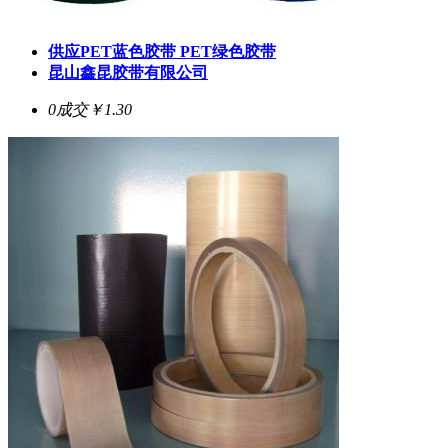
供应PET蓝色胶带 PET绿色胶带
昆山鑫昆胶带有限公司
0成交
￥1.30