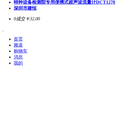
特种设备检测院专用便携式超声波流量计DCT1278
深圳市建恒
0成交
￥32.00
首页
频道
购物车
消息
我的