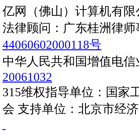
亿网（佛山）计算机有限公司
法律顾问：广东桂洲律
44060602000118号
中华人民共和国增值电信
20061032
315维权指导单位：国
会 支持单位：北京市经