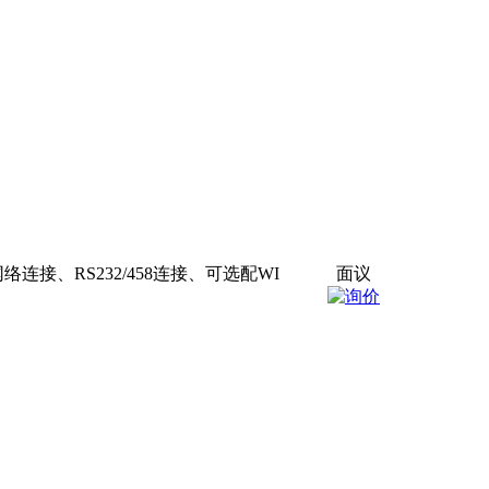
连接、RS232/458连接、可选配WI
面议