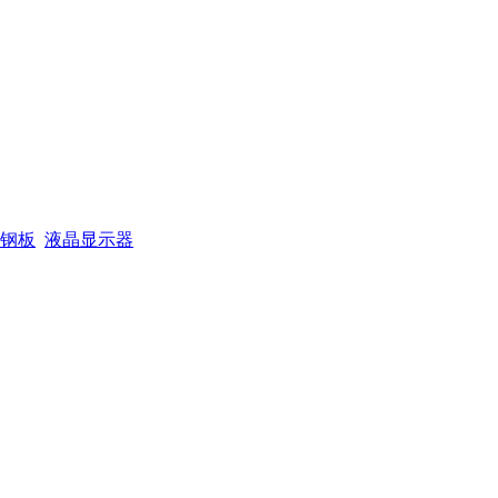
钢板
液晶显示器