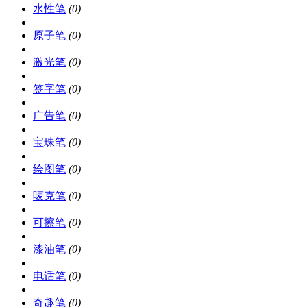
水性笔
(0)
原子笔
(0)
激光笔
(0)
签字笔
(0)
广告笔
(0)
宝珠笔
(0)
绘图笔
(0)
唛克笔
(0)
可擦笔
(0)
漆油笔
(0)
电话笔
(0)
奇趣笔
(0)