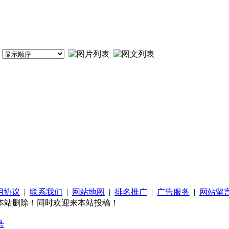
用协议
|
联系我们
|
网站地图
|
排名推广
|
广告服务
|
网站留
本站删除！同时欢迎来本站投稿！
号