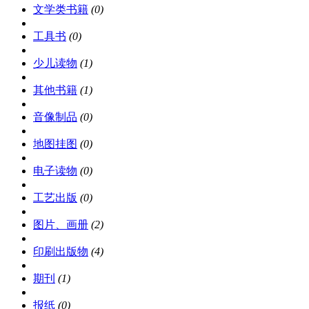
文学类书籍
(0)
工具书
(0)
少儿读物
(1)
其他书籍
(1)
音像制品
(0)
地图挂图
(0)
电子读物
(0)
工艺出版
(0)
图片、画册
(2)
印刷出版物
(4)
期刊
(1)
报纸
(0)