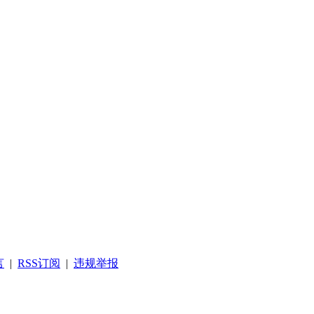
言
|
RSS订阅
|
违规举报