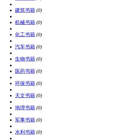
建筑书籍
(0)
机械书籍
(0)
化工书籍
(0)
汽车书籍
(0)
生物书籍
(0)
医药书籍
(0)
环保书籍
(0)
天文书籍
(0)
地理书籍
(0)
军事书籍
(0)
水利书籍
(0)