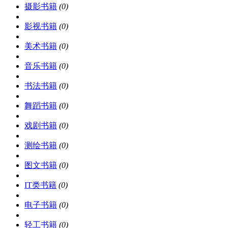
摄影书籍
(0)
影视书籍
(0)
美术书籍
(0)
音乐书籍
(0)
书法书籍
(0)
舞蹈书籍
(0)
戏剧书籍
(0)
测绘书籍
(0)
图文书籍
(0)
IT类书籍
(0)
电子书籍
(0)
轻工书籍
(0)